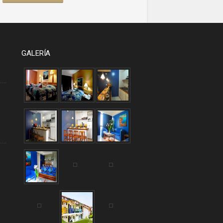
GALERÍA