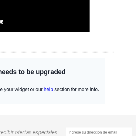
recibir ofertas especiales: