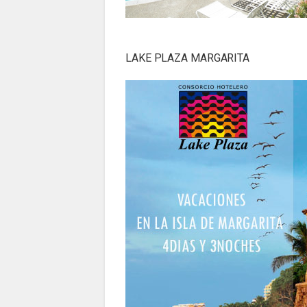
LAKE PLAZA MARGARITA