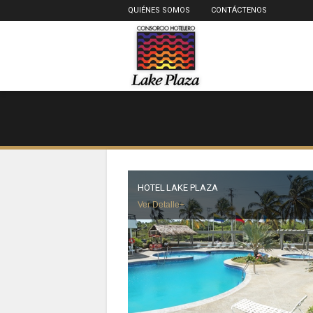
QUIÉNES SOMOS
CONTÁCTENOS
HOTEL LAKE PLAZA
Ver Detalle+