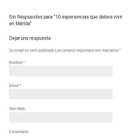
Sin Respuestas para “
10 experiencias que debes vivir
en Mérida
”
Dejar una respuesta
Su email no será publicado Los campos requeridos son marcados
*
Nombre
*
Email
*
Sitio Web
Comentario