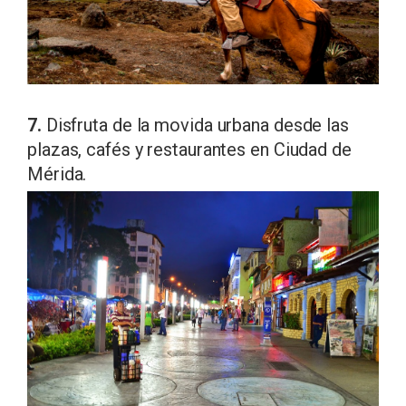
7.
Disfruta de la movida urbana desde las
plazas, cafés y restaurantes en Ciudad de
Mérida.