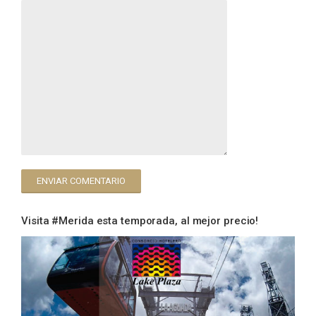
Visita #Merida esta temporada, al mejor precio!