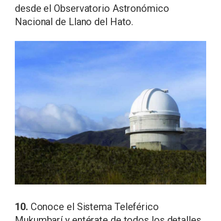
desde el Observatorio Astronómico
Nacional de Llano del Hato.
10.
Conoce el Sistema Teleférico
Mukumbarí y entérate de todos los detalles