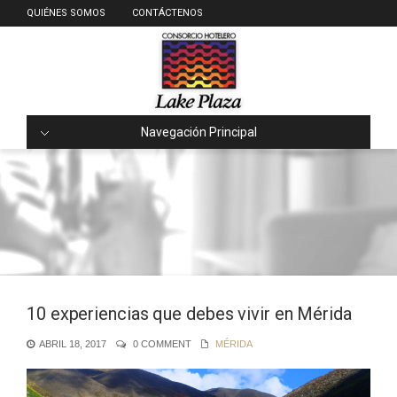
QUIÉNES SOMOS
CONTÁCTENOS
Navegación Principal
10 experiencias que debes vivir en Mérida
ABRIL 18, 2017
0 COMMENT
MÉRIDA