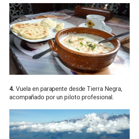
4.
Vuela en parapente desde Tierra Negra,
acompañado por un piloto profesional.