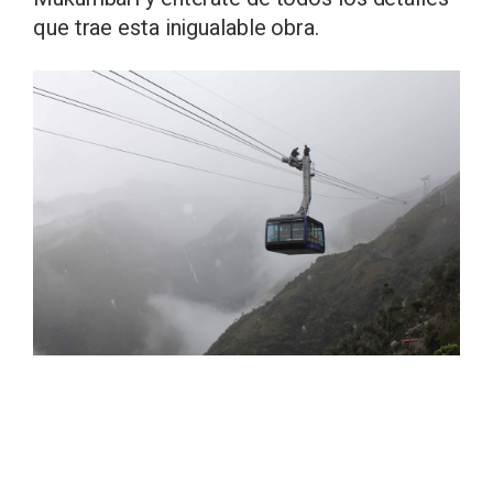
que trae esta inigualable obra.