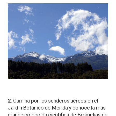
2.
Camina por los senderos aéreos en el
Jardín Botánico de Mérida y conoce la más
grande colección científica de Bromelias de