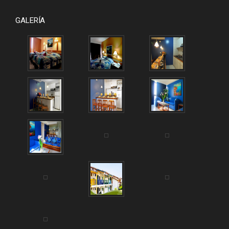
GALERÍA