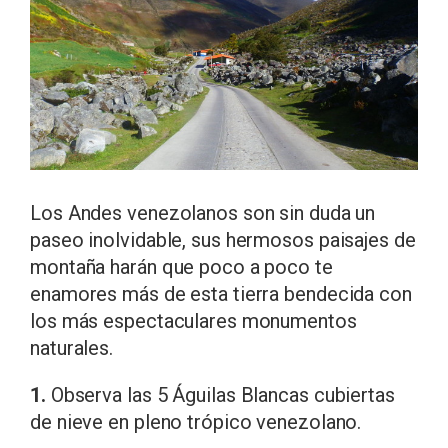
Los Andes venezolanos son sin duda un
paseo inolvidable, sus hermosos paisajes de
montaña harán que poco a poco te
enamores más de esta tierra bendecida con
los más espectaculares monumentos
naturales.
1.
Observa las 5 Águilas Blancas cubiertas
de nieve en pleno trópico venezolano.