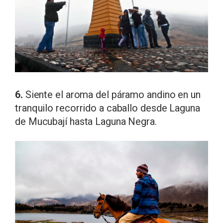
6.
Siente el aroma del páramo andino en un
tranquilo recorrido a caballo desde Laguna
de Mucubají hasta Laguna Negra.