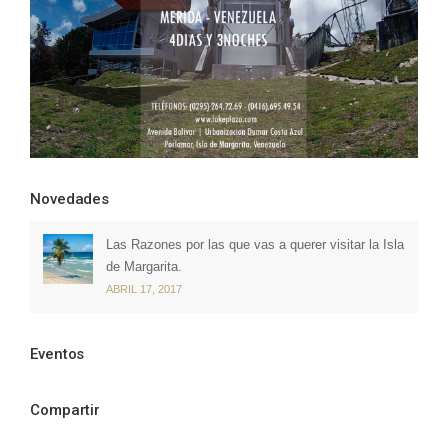
Novedades
Las Razones por las que vas a querer visitar la Isla
de Margarita.
ABRIL 17, 2017
Eventos
Compartir