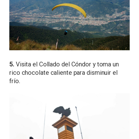
5.
Visita el Collado del Cóndor y toma un
rico chocolate caliente para disminuir el
frío.