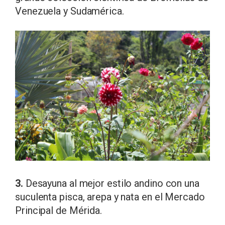
Venezuela y Sudamérica.
3.
Desayuna al mejor estilo andino con una
suculenta pisca, arepa y nata en el Mercado
Principal de Mérida.