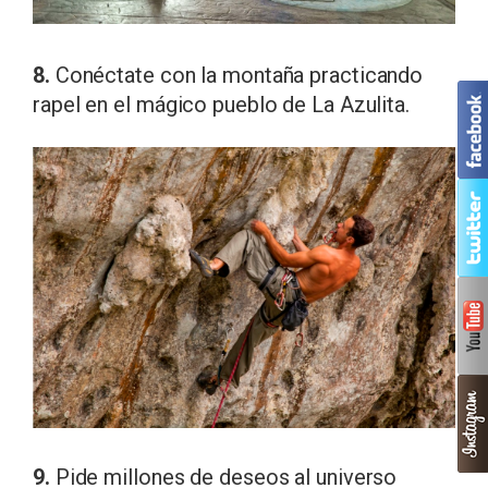
8.
Conéctate con la montaña practicando
rapel en el mágico pueblo de La Azulita.
9.
Pide millones de deseos al universo