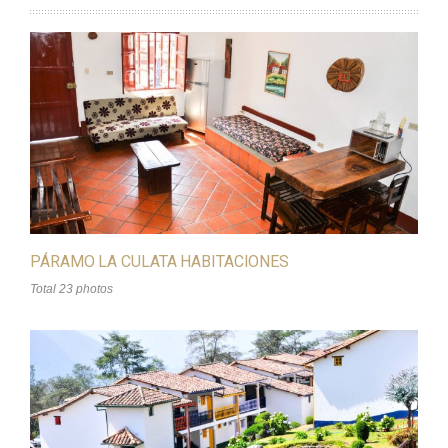
PÁRAMO LA CULATA HABITACIONES
Total 23 photos