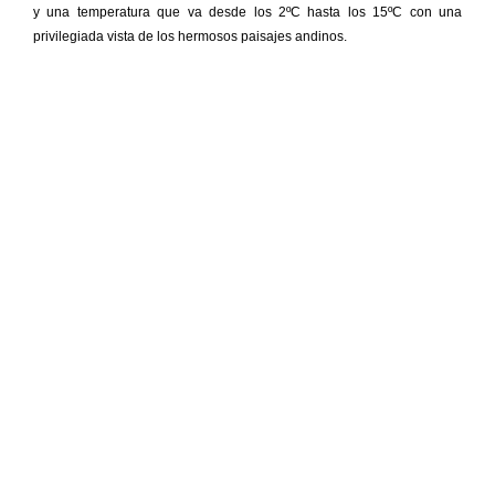
y una temperatura que va desde los 2ºC hasta los 15ºC con una
privilegiada vista de los hermosos paisajes andinos.