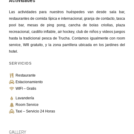
Actividades
Las actividades para nuestros huéspedes van desde sala bar,
restaurantes de comida típica e internacional, granja de contacto, tasca
pool bar, mesas de ping pong, cancha de bolas criollas, plaza
recreacional, castillo inflable, air hockey, club de niños y videos juegos
hasta la tradicional pesca de Trucha. Contamos igualmente con room
service, Wifi gratuito, y la zona parrillera ubicada en los jardines del
hotel.
SERVICIOS
Restaurante
Estacionamiento
WIFI – Gratis
Lavandería
Room Service
Taxi – Servicio 24 Horas
GALLERY