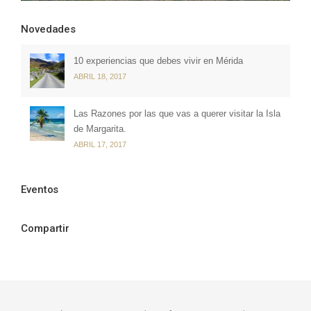
Novedades
10 experiencias que debes vivir en Mérida
ABRIL 18, 2017
Las Razones por las que vas a querer visitar la Isla
de Margarita.
ABRIL 17, 2017
Eventos
Compartir