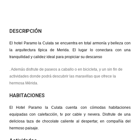
DESCRIPCIÓN
El hotel Paramo la Culata se encuentra en total armonía y belleza con
la arquitectura típica de Merida. El lugar lo conectara con una
tranquilidad y calidez ideal para propiciar su descanso
. Además disfrute de paseos a caballo o en bicicleta, y un sin fin de
actividades donde podrá descubrir las maravillas que ofrece la
hermosa Mérida.
HABITACIONES
El Hotel Paramo la Culata cuenta con cómodas habitaciones
equipadas con calefacción, tv por cable y nevera. Disfrute de una
deliciosa taza de chocolate caliente al despertar, en compañía del
hermoso paisaje.