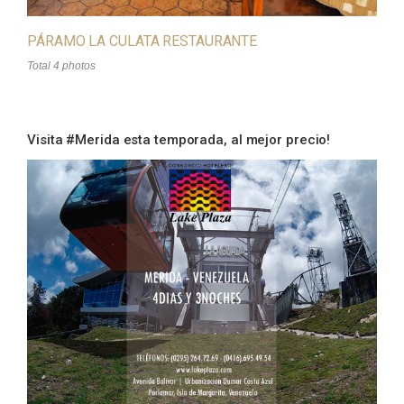
PÁRAMO LA CULATA RESTAURANTE
Total 4 photos
Visita #Merida esta temporada, al mejor precio!