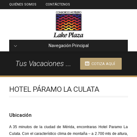
QUIÉNES SOMOS
CONTÁCTENOS
Navegación Principal
Tus Vacaciones ...
COTIZA AQUÍ
HOTEL PÁRAMO LA CULATA
Ubicación
A 35 minutos de la ciudad de Mérida, encontraras Hotel Paramo La
Culata. Con el característico clima de montaña – a 2.700 mts de altura,